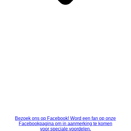
Bezoek ons op Facebook! Word een fan op onze
Facebookpagina om in aanmerking te komen
voor speciale voordelen.