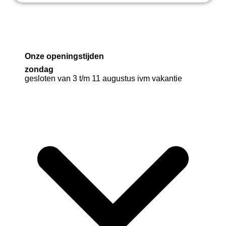
Onze openingstijden
zondag
gesloten van 3 t/m 11 augustus ivm vakantie