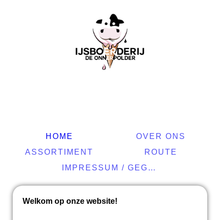
HOME
OVER ONS
ASSORTIMENT
ROUTE
IMPRESSUM / GEGEVENS
Welkom op onze website!