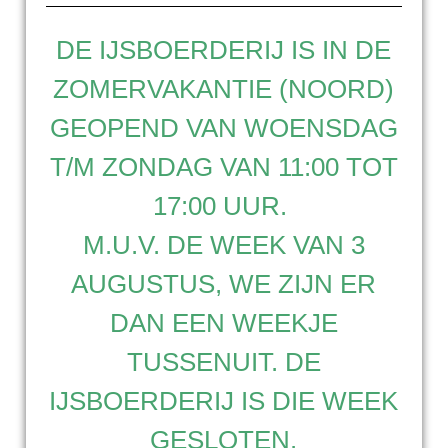
DE IJSBOERDERIJ IS IN DE
ZOMERVAKANTIE (NOORD)
GEOPEND VAN WOENSDAG
T/M ZONDAG VAN 11:00 TOT
17:00 UUR.
M.U.V. DE WEEK VAN 3
AUGUSTUS, WE ZIJN ER
DAN EEN WEEKJE
TUSSENUIT. DE
IJSBOERDERIJ IS DIE WEEK
GESLOTEN.