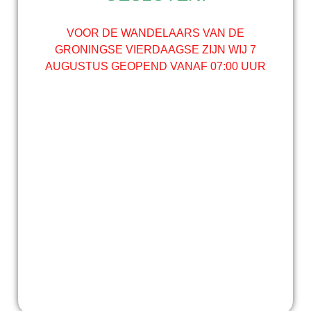
VOOR DE WANDELAARS VAN DE
GRONINGSE VIERDAAGSE ZIJN WIJ 7
AUGUSTUS GEOPEND VANAF 07:00 UUR